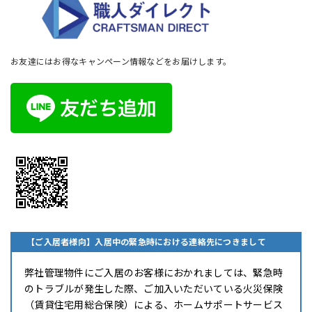
お友達にはお得なキャンペーン情報などをお届けします。
【ご入居者様向】入居中の緊急時における連絡先につきまして
弊社管理物件にご入居のお客様におかれましては、緊急時
のトラブルが発生した際、ご加入いただいている火災保険
（賃貸住宅用総合保険）による、ホームサポートサービス