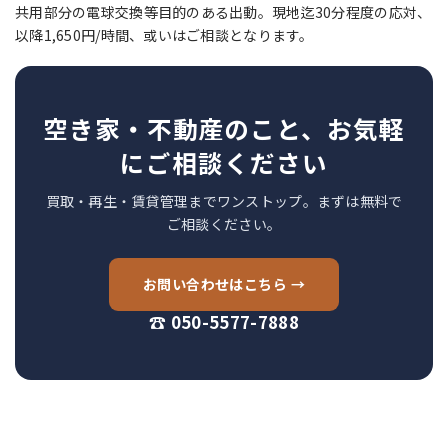
共用部分の電球交換等目的のある出動。現地迄30分程度の応対、
以降1,650円/時間、或いはご相談となります。
空き家・不動産のこと、お気軽
にご相談ください
買取・再生・賃貸管理までワンストップ。まずは無料で
ご相談ください。
お問い合わせはこちら →
☎ 050-5577-7888