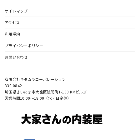
サイトマップ
アクセス
利用規約
プライバシーポリシー
お問い合わせ
有限会社キタムラコーポレーション
330-0842
埼玉県さいたま市大宮区浅間町1-133 KMビル1F
営業時間10:00〜18:00（水・日定休）