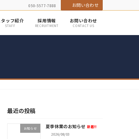
お問い合わせ
050-5577-7888
スタッフ紹介
採用情報
お問い合わせ
STAFF
RECRUITMENT
CONTACT US
最近の投稿
夏季休業のお知らせ
新着!!
お知らせ
2026/08/03