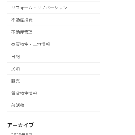
リフォーム・リノベーション
不動産投資
不動産管理
売買物件・土地情報
日記
民泊
競売
賃貸物件情報
部活動
アーカイブ
2026年8月