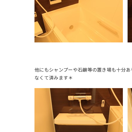
他にもシャンプーや石鹸等の置き場も十分あ
なくて済みます＊