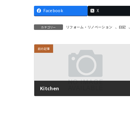
Facebook
X
リフォーム・リノベーション
、
日記
カテゴリー
前の記事
Kitchen
2015/04/04