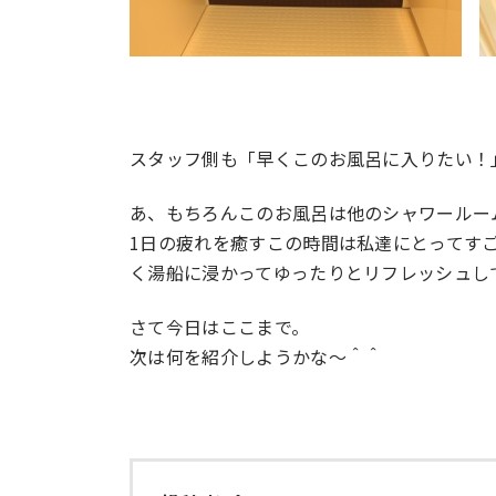
スタッフ側も「早くこのお風呂に入りたい！
あ、もちろんこのお風呂は他のシャワールー
1日の疲れを癒すこの時間は私達にとってす
く湯船に浸かってゆったりとリフレッシュし
さて今日はここまで。
次は何を紹介しようかな〜＾＾