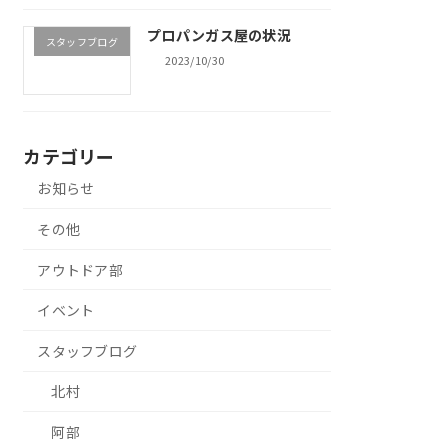
プロパンガス屋の状況
スタッフブログ
2023/10/30
カテゴリー
お知らせ
その他
アウトドア部
イベント
スタッフブログ
北村
阿部