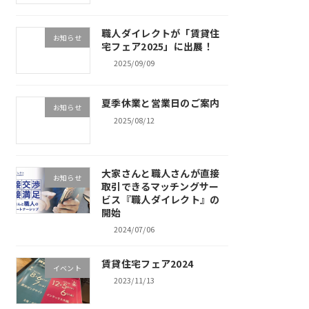
職人ダイレクトが「賃貸住
お知らせ
宅フェア2025」に出展！
2025/09/09
夏季休業と営業日のご案内
お知らせ
2025/08/12
大家さんと職人さんが直接
お知らせ
取引できるマッチングサー
ビス『職人ダイレクト』の
開始
2024/07/06
賃貸住宅フェア2024
イベント
2023/11/13