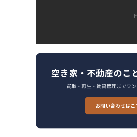
空き家・不動産のこ
買取・再生・賃貸管理までワン
お問い合わせはこ