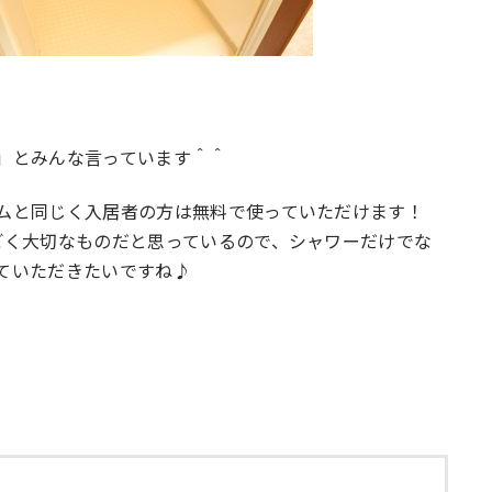
」とみんな言っています＾＾
ムと同じく入居者の方は無料で使っていただけます！
ごく大切なものだと思っているので、シャワーだけでな
ていただきたいですね♪