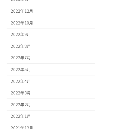
2022年12月
2022年10月
2022年9月
2022年8月
2022年7月
2022年5月
2022年4月
2022年3月
2022年2月
2022年1月
2021年12月