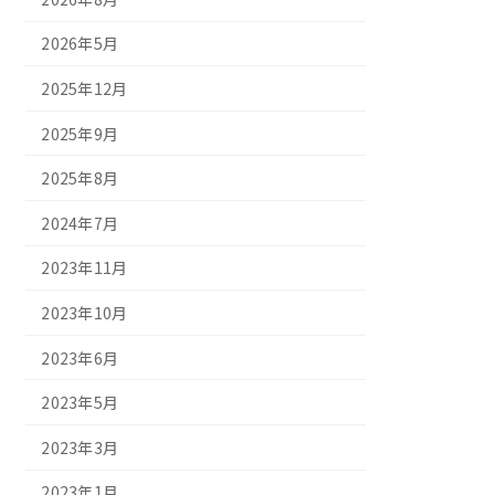
2026年5月
2025年12月
2025年9月
2025年8月
2024年7月
2023年11月
2023年10月
2023年6月
2023年5月
2023年3月
2023年1月