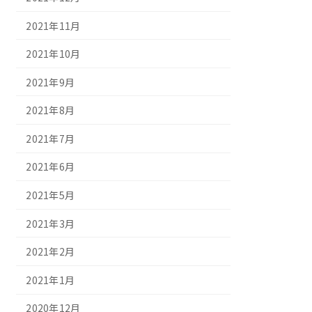
2021年11月
2021年10月
2021年9月
2021年8月
2021年7月
2021年6月
2021年5月
2021年3月
2021年2月
2021年1月
2020年12月