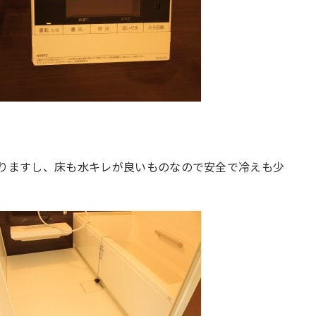
りますし、床も水キレが良いものなので安全で冷えも少