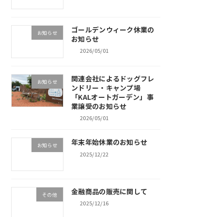
ゴールデンウィーク休業の
お知らせ
お知らせ
2026/05/01
関連会社によるドッグフレ
お知らせ
ンドリー・キャンプ場
「KALオートガーデン」事
業譲受のお知らせ
2026/05/01
年末年始休業のお知らせ
お知らせ
2025/12/22
金融商品の販売に関して
その他
2025/12/16