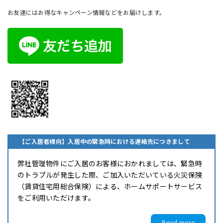
お友達にはお得なキャンペーン情報などをお届けします。
【ご入居者様向】入居中の緊急時における連絡先につきまして
弊社管理物件にご入居のお客様におかれましては、緊急時
のトラブルが発生した際、ご加入いただいている火災保険
（賃貸住宅用総合保険）による、ホームサポートサービス
をご利用いただけます。
Read more