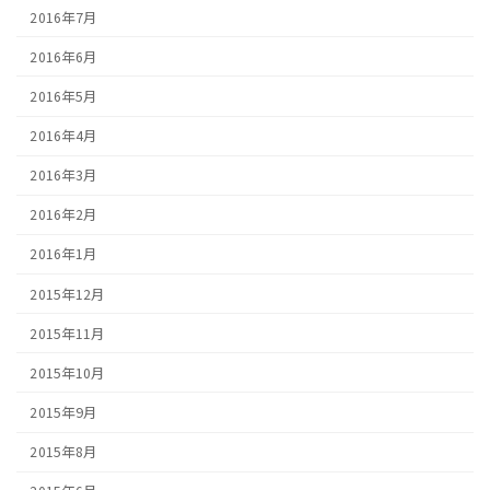
2016年7月
2016年6月
2016年5月
2016年4月
2016年3月
2016年2月
2016年1月
2015年12月
2015年11月
2015年10月
2015年9月
2015年8月