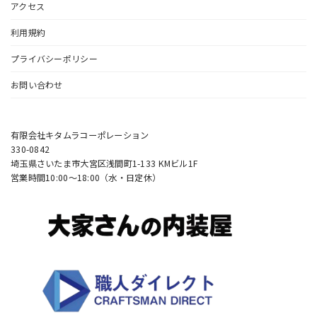
アクセス
利用規約
プライバシーポリシー
お問い合わせ
有限会社キタムラコーポレーション
330-0842
埼玉県さいたま市大宮区浅間町1-133 KMビル1F
営業時間10:00〜18:00（水・日定休）