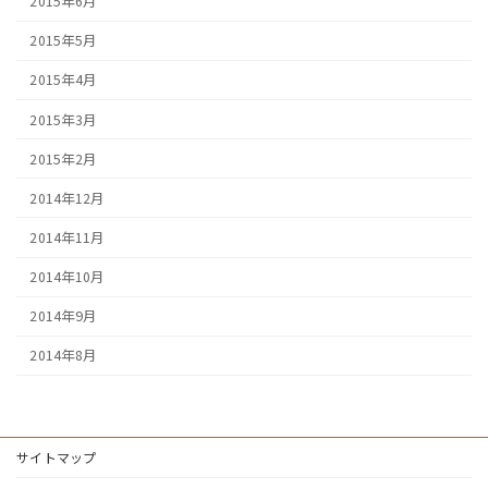
2015年6月
2015年5月
2015年4月
2015年3月
2015年2月
2014年12月
2014年11月
2014年10月
2014年9月
2014年8月
サイトマップ