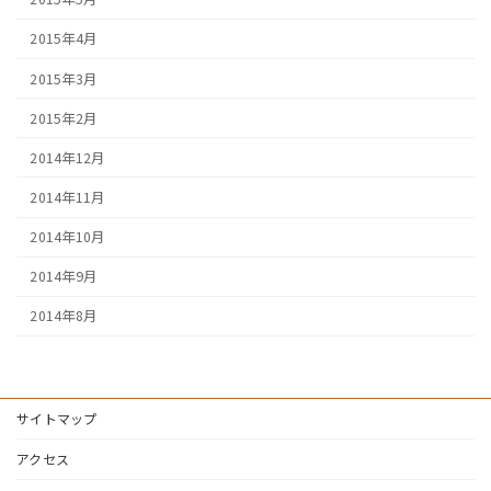
2015年4月
2015年3月
2015年2月
2014年12月
2014年11月
2014年10月
2014年9月
2014年8月
サイトマップ
アクセス