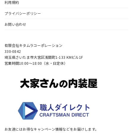
利用規約
プライバシーポリシー
お問い合わせ
有限会社キタムラコーポレーション
330-0842
埼玉県さいたま市大宮区浅間町1-133 KMビル1F
営業時間10:00〜18:00（水・日定休）
お友達にはお得なキャンペーン情報などをお届けします。