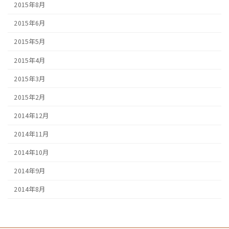
2015年8月
2015年6月
2015年5月
2015年4月
2015年3月
2015年2月
2014年12月
2014年11月
2014年10月
2014年9月
2014年8月