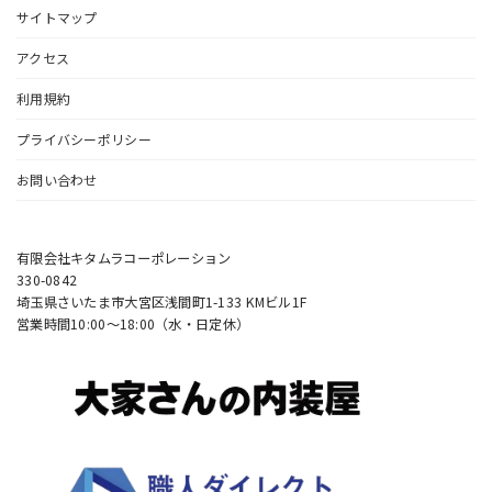
サイトマップ
アクセス
利用規約
プライバシーポリシー
お問い合わせ
有限会社キタムラコーポレーション
330-0842
埼玉県さいたま市大宮区浅間町1-133 KMビル1F
営業時間10:00〜18:00（水・日定休）