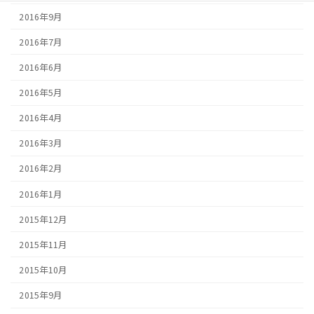
2016年9月
2016年7月
2016年6月
2016年5月
2016年4月
2016年3月
2016年2月
2016年1月
2015年12月
2015年11月
2015年10月
2015年9月