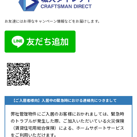
お友達にはお得なキャンペーン情報などをお届けします。
【ご入居者様向】入居中の緊急時における連絡先につきまして
弊社管理物件にご入居のお客様におかれましては、緊急時
のトラブルが発生した際、ご加入いただいている火災保険
（賃貸住宅用総合保険）による、ホームサポートサービス
をご利用いただけます。