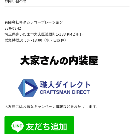
お問い合わせ
有限会社キタムラコーポレーション
330-0842
埼玉県さいたま市大宮区浅間町1-133 KMビル1F
営業時間10:00〜18:00（水・日定休）
お友達にはお得なキャンペーン情報などをお届けします。