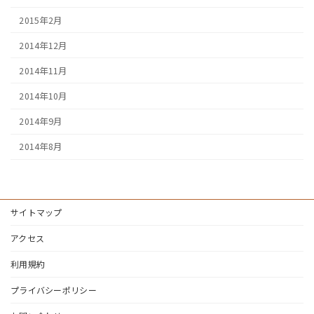
2015年2月
2014年12月
2014年11月
2014年10月
2014年9月
2014年8月
サイトマップ
アクセス
利用規約
プライバシーポリシー