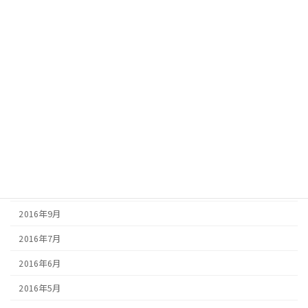
2017年7月
2017年6月
2017年5月
2017年4月
2017年3月
2017年2月
2016年12月
2016年10月
2016年9月
2016年7月
2016年6月
2016年5月