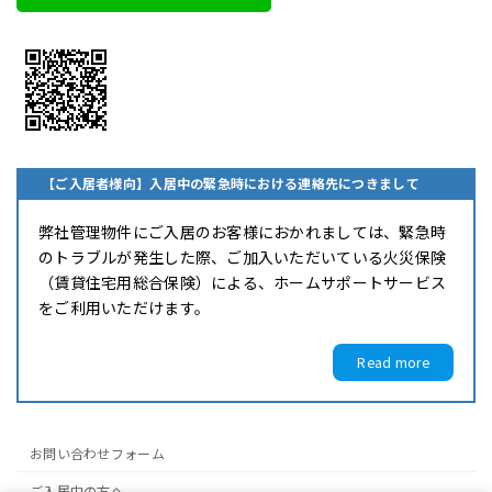
【ご入居者様向】入居中の緊急時における連絡先につきまして
弊社管理物件にご入居のお客様におかれましては、緊急時
のトラブルが発生した際、ご加入いただいている火災保険
（賃貸住宅用総合保険）による、ホームサポートサービス
をご利用いただけます。
Read more
お問い合わせフォーム
ご入居中の方へ