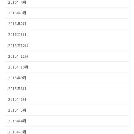
2016年4月
2016年3月
2016年2月
2016年1月
2015年12月
2015年11月
2015年10月
2015年9月
2015年8月
2015年6月
2015年5月
2015年4月
2015年3月