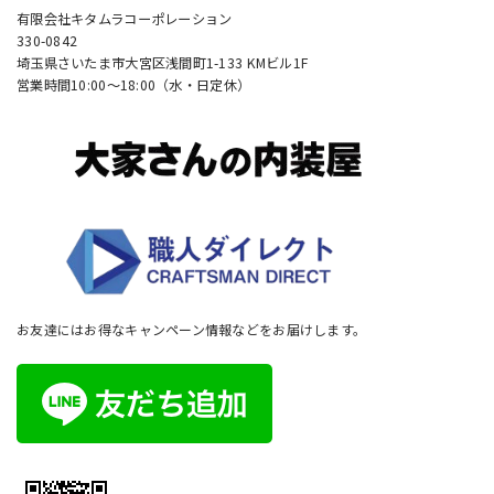
有限会社キタムラコーポレーション
330-0842
埼玉県さいたま市大宮区浅間町1-133 KMビル1F
営業時間10:00〜18:00（水・日定休）
お友達にはお得なキャンペーン情報などをお届けします。