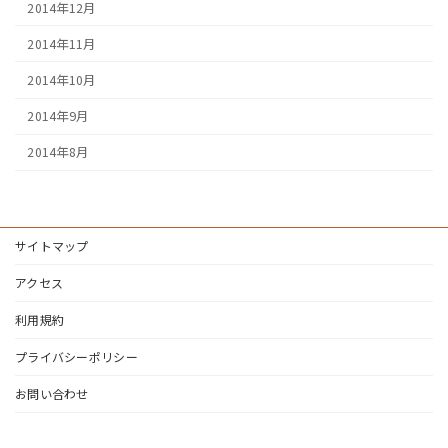
2014年12月
2014年11月
2014年10月
2014年9月
2014年8月
サイトマップ
アクセス
利用規約
プライバシーポリシー
お問い合わせ