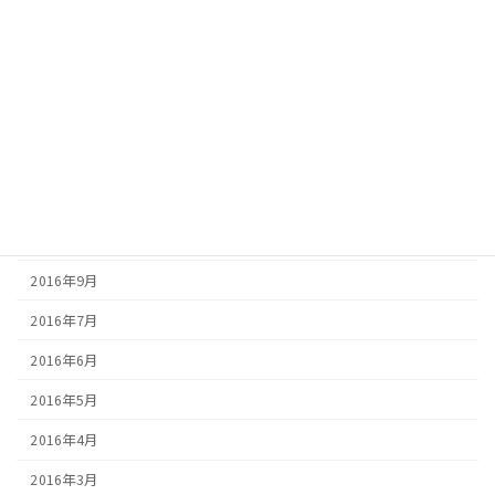
2017年6月
2017年5月
2017年4月
2017年3月
2017年2月
2016年12月
2016年10月
2016年9月
2016年7月
2016年6月
2016年5月
2016年4月
2016年3月