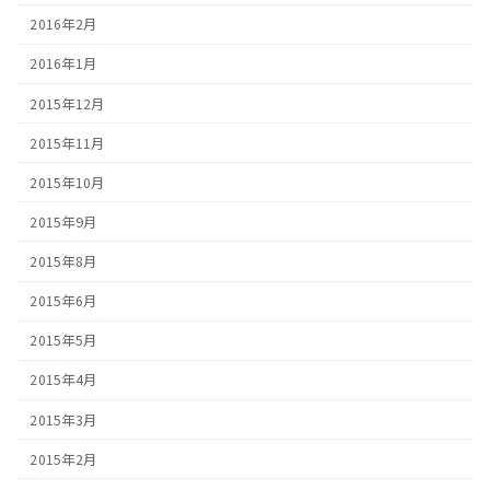
2016年2月
2016年1月
2015年12月
2015年11月
2015年10月
2015年9月
2015年8月
2015年6月
2015年5月
2015年4月
2015年3月
2015年2月