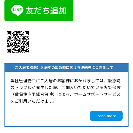
【ご入居者様向】入居中の緊急時における連絡先につきまして
弊社管理物件にご入居のお客様におかれましては、緊急時
のトラブルが発生した際、ご加入いただいている火災保険
（賃貸住宅用総合保険）による、ホームサポートサービス
をご利用いただけます。
Read more