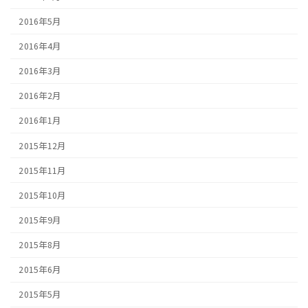
2016年5月
2016年4月
2016年3月
2016年2月
2016年1月
2015年12月
2015年11月
2015年10月
2015年9月
2015年8月
2015年6月
2015年5月