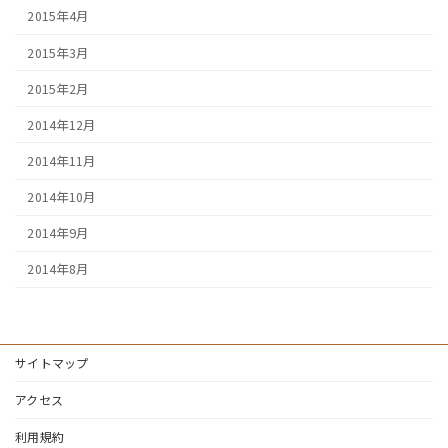
2015年4月
2015年3月
2015年2月
2014年12月
2014年11月
2014年10月
2014年9月
2014年8月
サイトマップ
アクセス
利用規約