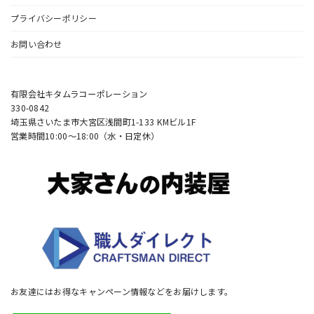
プライバシーポリシー
お問い合わせ
有限会社キタムラコーポレーション
330-0842
埼玉県さいたま市大宮区浅間町1-133 KMビル1F
営業時間10:00〜18:00（水・日定休）
お友達にはお得なキャンペーン情報などをお届けします。