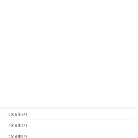
2017年9月
2017年8月
2017年7月
2017年6月
2017年5月
2017年4月
2017年3月
2017年2月
2016年12月
2016年10月
2016年9月
2016年7月
2016年6月