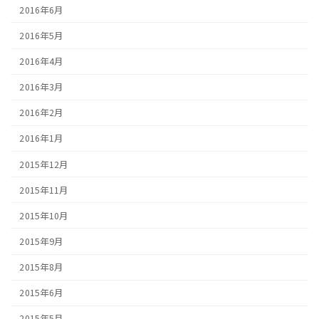
2016年6月
2016年5月
2016年4月
2016年3月
2016年2月
2016年1月
2015年12月
2015年11月
2015年10月
2015年9月
2015年8月
2015年6月
2015年5月