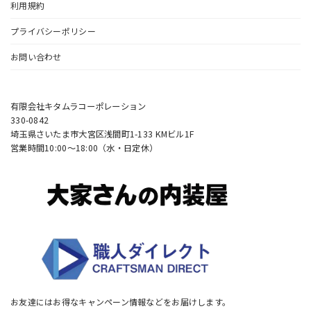
利用規約
プライバシーポリシー
お問い合わせ
有限会社キタムラコーポレーション
330-0842
埼玉県さいたま市大宮区浅間町1-133 KMビル1F
営業時間10:00〜18:00（水・日定休）
お友達にはお得なキャンペーン情報などをお届けします。