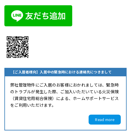
【ご入居者様向】入居中の緊急時における連絡先につきまして
弊社管理物件にご入居のお客様におかれましては、緊急時
のトラブルが発生した際、ご加入いただいている火災保険
（賃貸住宅用総合保険）による、ホームサポートサービス
をご利用いただけます。
Read more