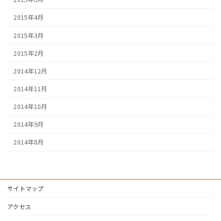
2015年4月
2015年3月
2015年2月
2014年12月
2014年11月
2014年10月
2014年9月
2014年8月
サイトマップ
アクセス