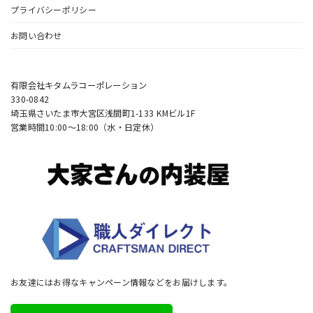
プライバシーポリシー
お問い合わせ
有限会社キタムラコーポレーション
330-0842
埼玉県さいたま市大宮区浅間町1-133 KMビル1F
営業時間10:00〜18:00（水・日定休）
お友達にはお得なキャンペーン情報などをお届けします。