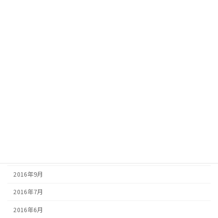
2017年8月
2017年7月
2017年6月
2017年5月
2017年4月
2017年3月
2017年2月
2016年12月
2016年10月
2016年9月
2016年7月
2016年6月