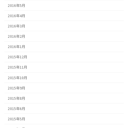
2016年5月
2016年4月
2016年3月
2016年2月
2016年1月
2015年12月
2015年11月
2015年10月
2015年9月
2015年8月
2015年6月
2015年5月