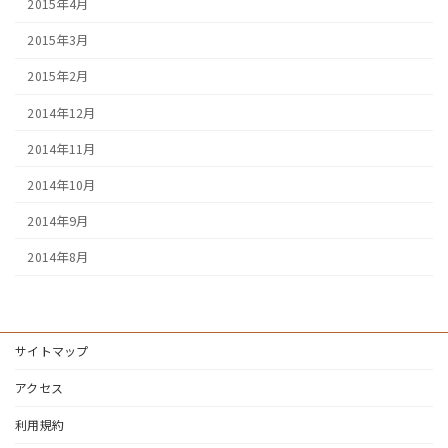
2015年4月
2015年3月
2015年2月
2014年12月
2014年11月
2014年10月
2014年9月
2014年8月
サイトマップ
アクセス
利用規約