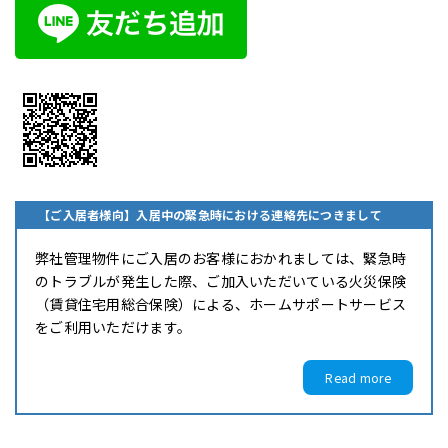
【ご入居者様向】入居中の緊急時における連絡先につきまして
弊社管理物件にご入居のお客様におかれましては、緊急時
のトラブルが発生した際、ご加入いただいている火災保険
（賃貸住宅用総合保険）による、ホームサポートサービス
をご利用いただけます。
Read more