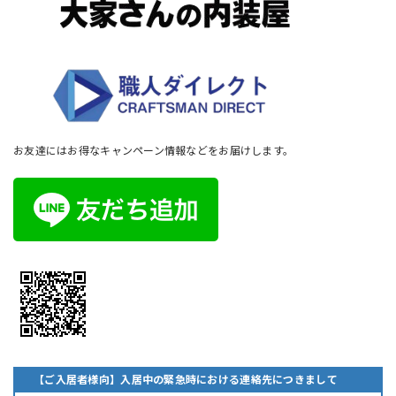
お友達にはお得なキャンペーン情報などをお届けします。
【ご入居者様向】入居中の緊急時における連絡先につきまして