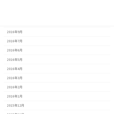
2017年2月
2016年12月
2016年10月
2016年9月
2016年7月
2016年6月
2016年5月
2016年4月
2016年3月
2016年2月
2016年1月
2015年12月