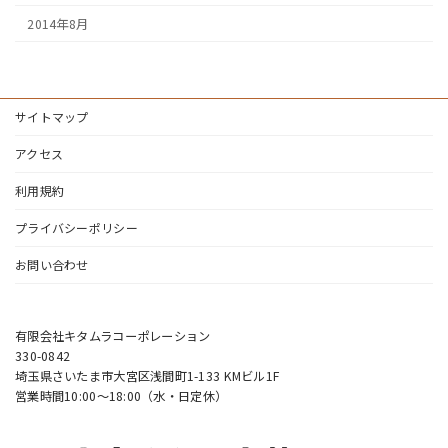
2014年8月
サイトマップ
アクセス
利用規約
プライバシーポリシー
お問い合わせ
有限会社キタムラコーポレーション
330-0842
埼玉県さいたま市大宮区浅間町1-133 KMビル1F
営業時間10:00〜18:00（水・日定休）