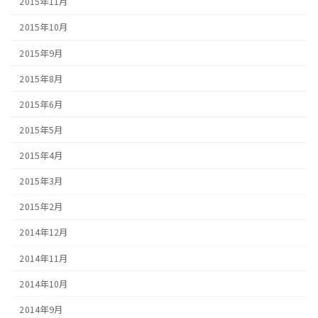
2015年11月
2015年10月
2015年9月
2015年8月
2015年6月
2015年5月
2015年4月
2015年3月
2015年2月
2014年12月
2014年11月
2014年10月
2014年9月