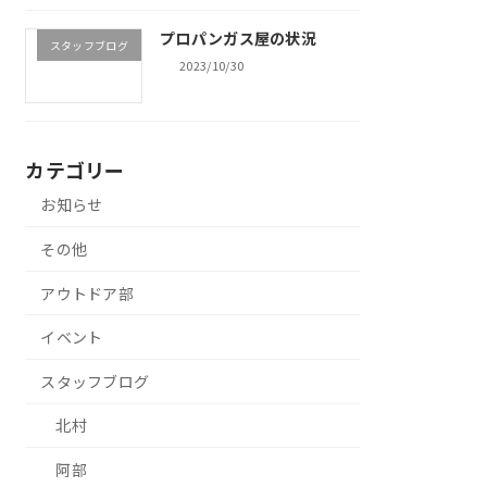
プロパンガス屋の状況
スタッフブログ
2023/10/30
カテゴリー
お知らせ
その他
アウトドア部
イベント
スタッフブログ
北村
阿部