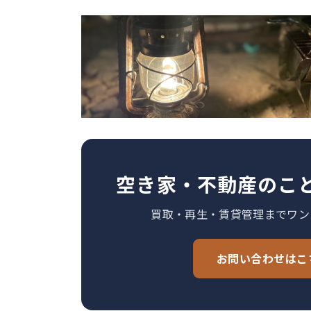
空き家・不動産のこ
買取・再生・賃貸管理までワン
お問い合わせはこ