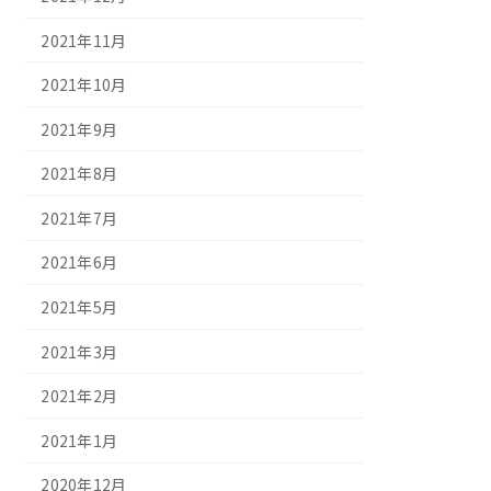
2021年11月
2021年10月
2021年9月
2021年8月
2021年7月
2021年6月
2021年5月
2021年3月
2021年2月
2021年1月
2020年12月