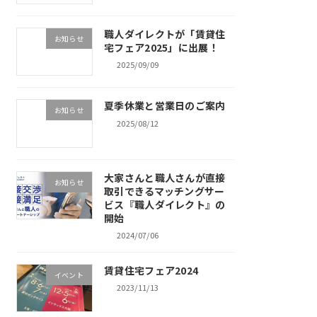
職人ダイレクトが「賃貸住
お知らせ
宅フェア2025」に出展！
2025/09/09
夏季休業と営業日のご案内
お知らせ
2025/08/12
大家さんと職人さんが直接
お知らせ
取引できるマッチングサー
ビス『職人ダイレクト』の
開始
2024/07/06
賃貸住宅フェア2024
イベント
2023/11/13