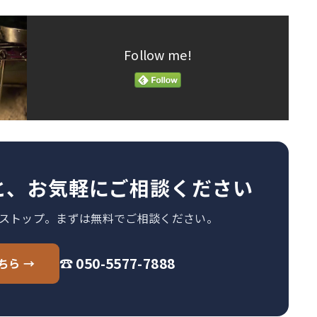
Follow me!
と、お気軽にご相談ください
ストップ。まずは無料でご相談ください。
☎ 050-5577-7888
ちら →