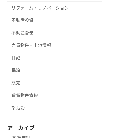
リフォーム・リノベーション
不動産投資
不動産管理
売買物件・土地情報
日記
民泊
競売
賃貸物件情報
部活動
アーカイブ
2026年8月