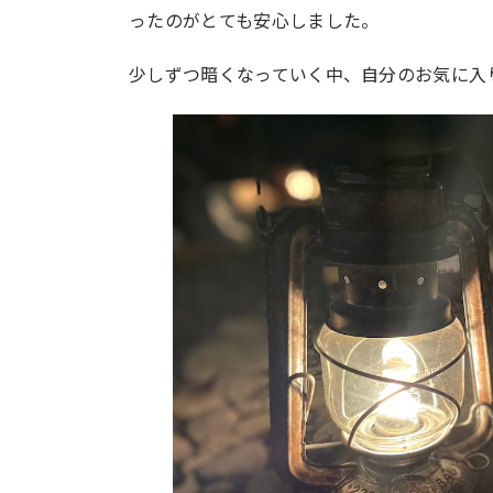
ったのがとても安心しました。
少しずつ暗くなっていく中、自分のお気に入