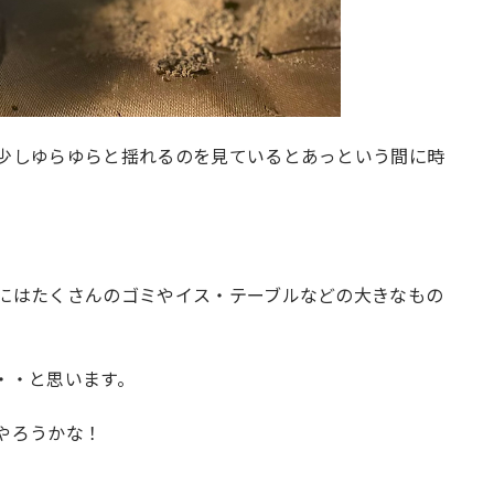
少しゆらゆらと揺れるのを見ているとあっという間に時
にはたくさんのゴミやイス・テーブルなどの大きなもの
・・と思います。
やろうかな！