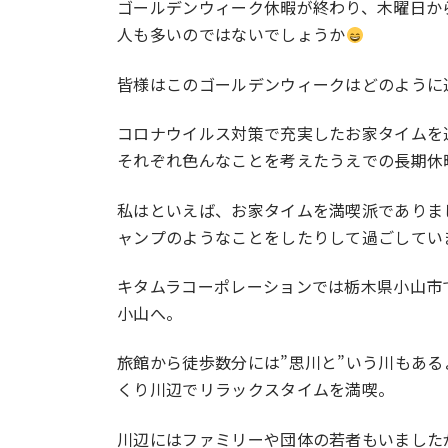
ゴールデンウィーク休暇が終わり、木曜日か
人も多いのではないでしょうか
皆様はこのゴールデンウィークはどのように
コロナウイルス対策で充実したお家タイムを
それぞれ色んなことを考えたうえでの長期休
私はといえば、お家タイムを満喫派でありま
ャンプのようなことをしたりして過ごしてい
キタムラコーポレーションでは栃木県小山市
小山へ。
旅館から徒歩数分には”思川と”いう川もあ
くり川辺でリラックスタイムを満喫。
川辺にはファミリーや団体の若者もいました