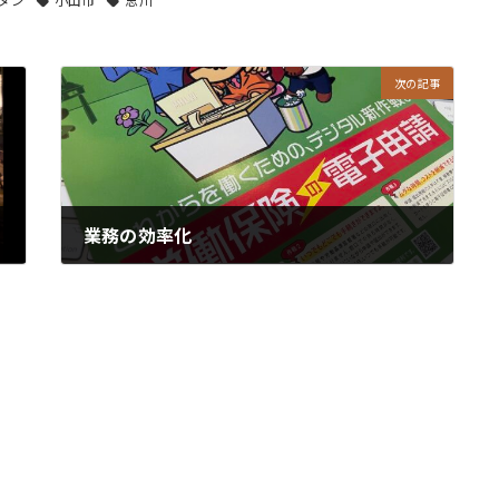
次の記事
業務の効率化
2021/06/24