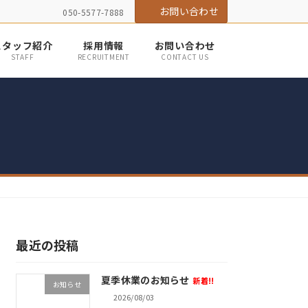
お問い合わせ
050-5577-7888
スタッフ紹介
採用情報
お問い合わせ
STAFF
RECRUITMENT
CONTACT US
最近の投稿
夏季休業のお知らせ
新着!!
お知らせ
2026/08/03