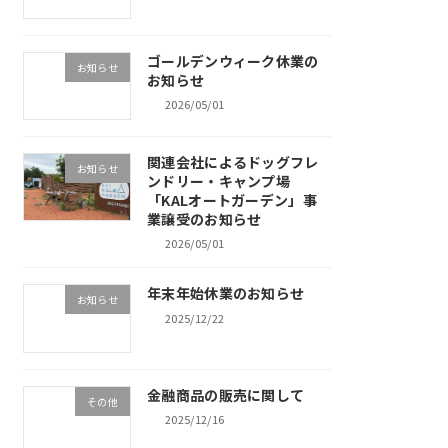
ゴールデンウィーク休業の
お知らせ
お知らせ
2026/05/01
関連会社によるドッグフレ
お知らせ
ンドリー・キャンプ場
「KALオートガーデン」事
業譲受のお知らせ
2026/05/01
年末年始休業のお知らせ
お知らせ
2025/12/22
金融商品の販売に関して
その他
2025/12/16