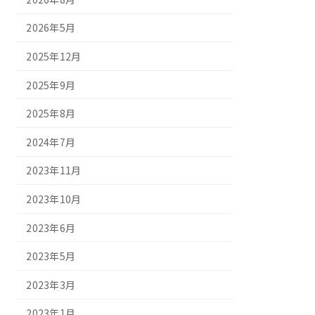
2026年5月
2025年12月
2025年9月
2025年8月
2024年7月
2023年11月
2023年10月
2023年6月
2023年5月
2023年3月
2023年1月