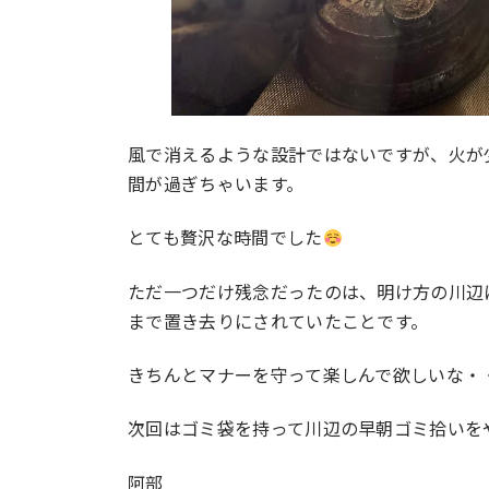
風で消えるような設計ではないですが、火が
間が過ぎちゃいます。
とても贅沢な時間でした
ただ一つだけ残念だったのは、明け方の川辺
まで置き去りにされていたことです。
きちんとマナーを守って楽しんで欲しいな・
次回はゴミ袋を持って川辺の早朝ゴミ拾いを
阿部