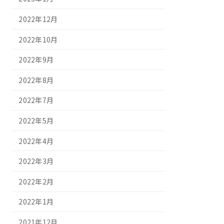
2022年12月
2022年10月
2022年9月
2022年8月
2022年7月
2022年5月
2022年4月
2022年3月
2022年2月
2022年1月
2021年12月