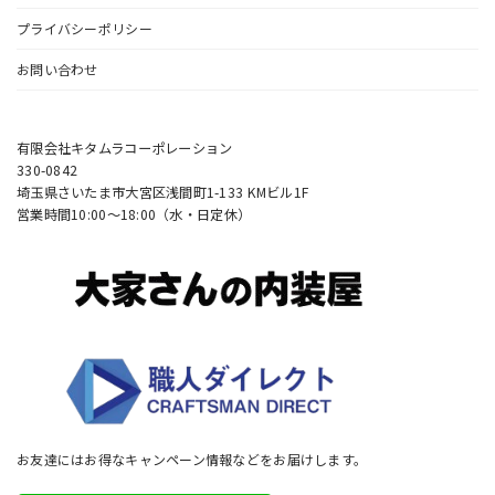
プライバシーポリシー
お問い合わせ
有限会社キタムラコーポレーション
330-0842
埼玉県さいたま市大宮区浅間町1-133 KMビル1F
営業時間10:00〜18:00（水・日定休）
お友達にはお得なキャンペーン情報などをお届けします。