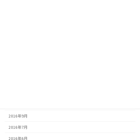
2017年9月
2017年8月
2017年7月
2017年6月
2017年5月
2017年4月
2017年3月
2017年2月
2016年12月
2016年10月
2016年9月
2016年7月
2016年6月