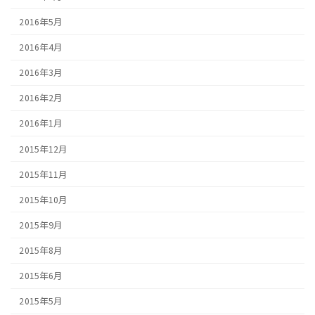
2016年5月
2016年4月
2016年3月
2016年2月
2016年1月
2015年12月
2015年11月
2015年10月
2015年9月
2015年8月
2015年6月
2015年5月