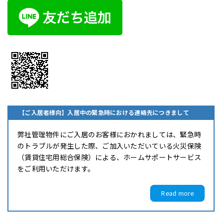
【ご入居者様向】入居中の緊急時における連絡先につきまして
弊社管理物件にご入居のお客様におかれましては、緊急時
のトラブルが発生した際、ご加入いただいている火災保険
（賃貸住宅用総合保険）による、ホームサポートサービス
をご利用いただけます。
Read more