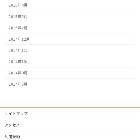
2015年4月
2015年3月
2015年2月
2014年12月
2014年11月
2014年10月
2014年9月
2014年8月
サイトマップ
アクセス
利用規約