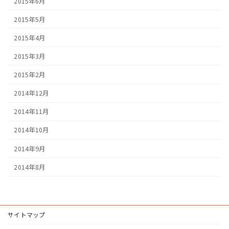
2015年6月
2015年5月
2015年4月
2015年3月
2015年2月
2014年12月
2014年11月
2014年10月
2014年9月
2014年8月
サイトマップ