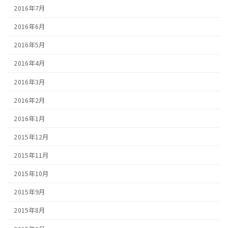
2016年7月
2016年6月
2016年5月
2016年4月
2016年3月
2016年2月
2016年1月
2015年12月
2015年11月
2015年10月
2015年9月
2015年8月