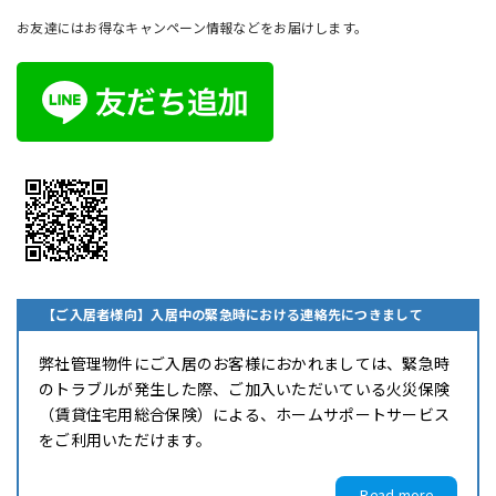
お友達にはお得なキャンペーン情報などをお届けします。
【ご入居者様向】入居中の緊急時における連絡先につきまして
弊社管理物件にご入居のお客様におかれましては、緊急時
のトラブルが発生した際、ご加入いただいている火災保険
（賃貸住宅用総合保険）による、ホームサポートサービス
をご利用いただけます。
Read more