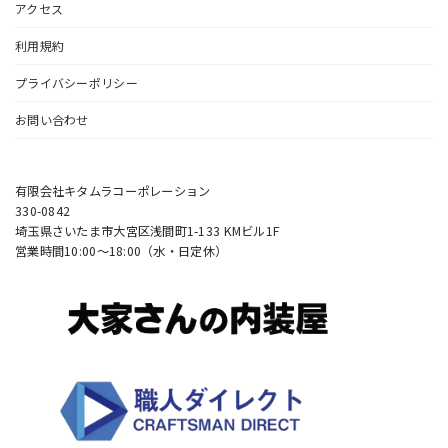
アクセス
利用規約
プライバシーポリシー
お問い合わせ
有限会社キタムラコーポレーション
330-0842
埼玉県さいたま市大宮区浅間町1-133 KMビル1F
営業時間10:00〜18:00（水・日定休）