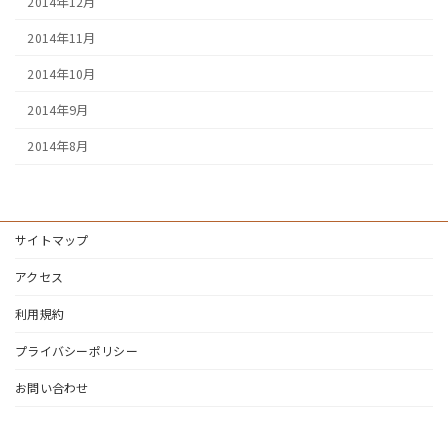
2014年12月
2014年11月
2014年10月
2014年9月
2014年8月
サイトマップ
アクセス
利用規約
プライバシーポリシー
お問い合わせ