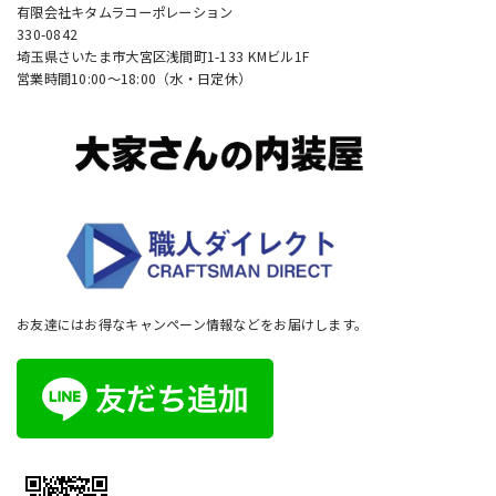
有限会社キタムラコーポレーション
330-0842
埼玉県さいたま市大宮区浅間町1-133 KMビル1F
営業時間10:00〜18:00（水・日定休）
お友達にはお得なキャンペーン情報などをお届けします。