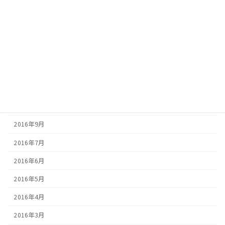
2017年5月
2017年4月
2017年3月
2017年2月
2016年12月
2016年10月
2016年9月
2016年7月
2016年6月
2016年5月
2016年4月
2016年3月