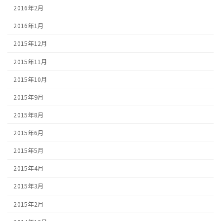
2016年2月
2016年1月
2015年12月
2015年11月
2015年10月
2015年9月
2015年8月
2015年6月
2015年5月
2015年4月
2015年3月
2015年2月