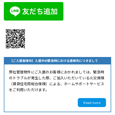
【ご入居者様向】入居中の緊急時における連絡先につきまして
弊社管理物件にご入居のお客様におかれましては、緊急時
のトラブルが発生した際、ご加入いただいている火災保険
（賃貸住宅用総合保険）による、ホームサポートサービス
をご利用いただけます。
Read more