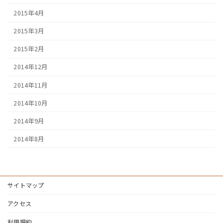
2015年4月
2015年3月
2015年2月
2014年12月
2014年11月
2014年10月
2014年9月
2014年8月
サイトマップ
アクセス
利用規約