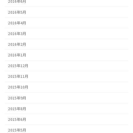
2016年6月
2016年5月
2016年4月
2016年3月
2016年2月
2016年1月
2015年12月
2015年11月
2015年10月
2015年9月
2015年8月
2015年6月
2015年5月