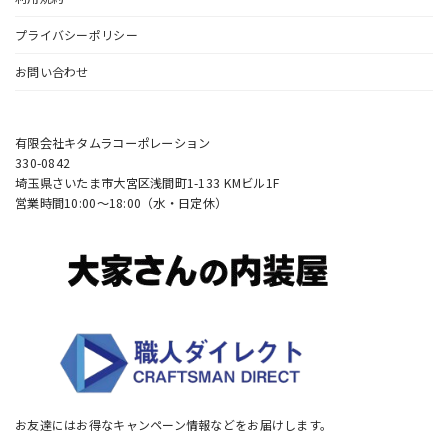
プライバシーポリシー
お問い合わせ
有限会社キタムラコーポレーション
330-0842
埼玉県さいたま市大宮区浅間町1-133 KMビル1F
営業時間10:00〜18:00（水・日定休）
お友達にはお得なキャンペーン情報などをお届けします。