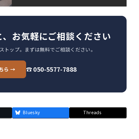
と、お気軽にご相談ください
ストップ。まずは無料でご相談ください。
☎ 050-5577-7888
ちら →
Bluesky
Threads