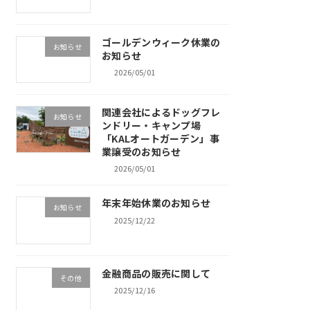
ゴールデンウィーク休業の
お知らせ
お知らせ
2026/05/01
関連会社によるドッグフレ
お知らせ
ンドリー・キャンプ場
「KALオートガーデン」事
業譲受のお知らせ
2026/05/01
年末年始休業のお知らせ
お知らせ
2025/12/22
金融商品の販売に関して
その他
2025/12/16