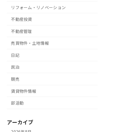
リフォーム・リノベーション
不動産投資
不動産管理
売買物件・土地情報
日記
民泊
競売
賃貸物件情報
部活動
アーカイブ
2026年8月