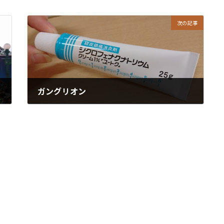
次の記事
ガングリオン
2019/03/01