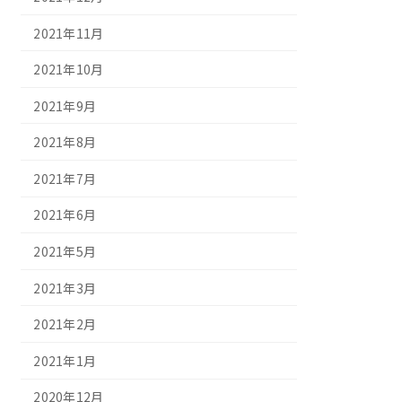
2021年11月
2021年10月
2021年9月
2021年8月
2021年7月
2021年6月
2021年5月
2021年3月
2021年2月
2021年1月
2020年12月