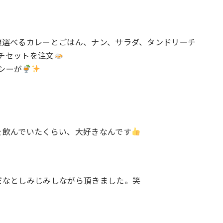
類選べるカレーとごはん、ナン、サラダ、タンドリーチ
チセットを注文
シーが
を飲んでいたくらい、大好きなんです
だなとしみじみしながら頂きました。笑