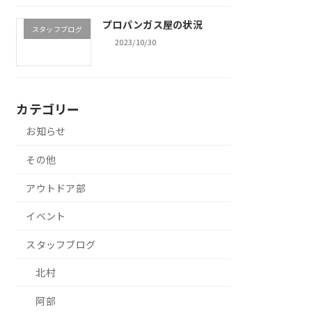
プロパンガス屋の状況
スタッフブログ
2023/10/30
カテゴリー
お知らせ
その他
アウトドア部
イベント
スタッフブログ
北村
阿部