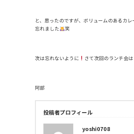
と、思ったのですが、ボリュームのあるカレ
忘れました
笑
次は忘れないように
さて次回のランチ会は
阿部
投稿者プロフィール
yoshi0708