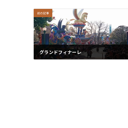
前の記事
グランドフィナーレ
2019/02/24