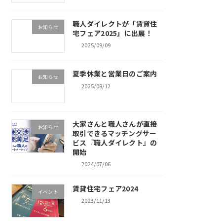
職人ダイレクトが「賃貸住
お知らせ
宅フェア2025」に出展！
2025/09/09
夏季休業と営業日のご案内
お知らせ
2025/08/12
大家さんと職人さんが直接
お知らせ
取引できるマッチングサー
ビス『職人ダイレクト』の
開始
2024/07/06
賃貸住宅フェア2024
イベント
2023/11/13