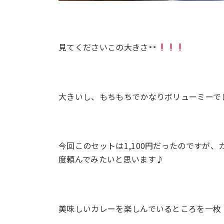
見てくださいこの大きさ
大きいし、もちもちでかなりボリューミーで
今回このセットは1,100円だったのですが
度頼んでみたいと思います♪
美味しいカレーを楽しんでいるところを一枚