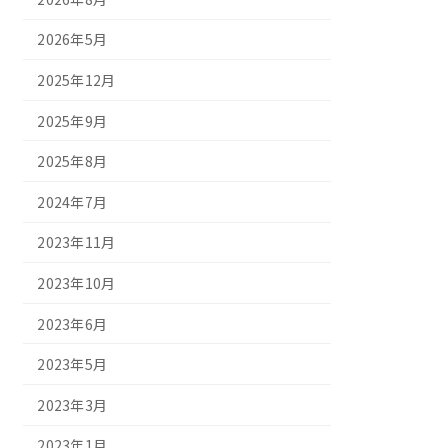
2026年5月
2025年12月
2025年9月
2025年8月
2024年7月
2023年11月
2023年10月
2023年6月
2023年5月
2023年3月
2023年1月