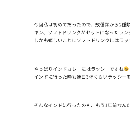
今回私は初めてだったので、数種類から2種
キン、ソフトドリンクがセットになったラン
しかも嬉しいことにソフトドリンクにはラッ
やっぱりインドカレーにはラッシーですね
インドに行った時も連日3杯くらいラッシー
そんなインドに行ったのも、もう1年前なん