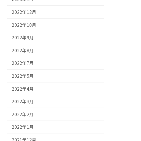
2022年12月
2022年10月
2022年9月
2022年8月
2022年7月
2022年5月
2022年4月
2022年3月
2022年2月
2022年1月
2021年12月