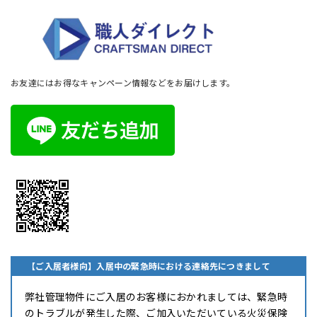
お友達にはお得なキャンペーン情報などをお届けします。
【ご入居者様向】入居中の緊急時における連絡先につきまして
弊社管理物件にご入居のお客様におかれましては、緊急時
のトラブルが発生した際、ご加入いただいている火災保険