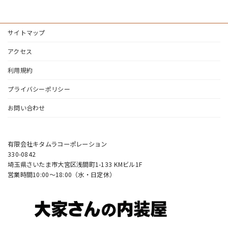
サイトマップ
アクセス
利用規約
プライバシーポリシー
お問い合わせ
有限会社キタムラコーポレーション
330-0842
埼玉県さいたま市大宮区浅間町1-133 KMビル1F
営業時間10:00〜18:00（水・日定休）