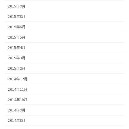
2015年9月
2015年8月
2015年6月
2015年5月
2015年4月
2015年3月
2015年2月
2014年12月
2014年11月
2014年10月
2014年9月
2014年8月