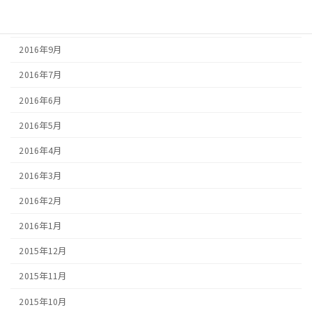
2016年10月
2016年9月
2016年7月
2016年6月
2016年5月
2016年4月
2016年3月
2016年2月
2016年1月
2015年12月
2015年11月
2015年10月